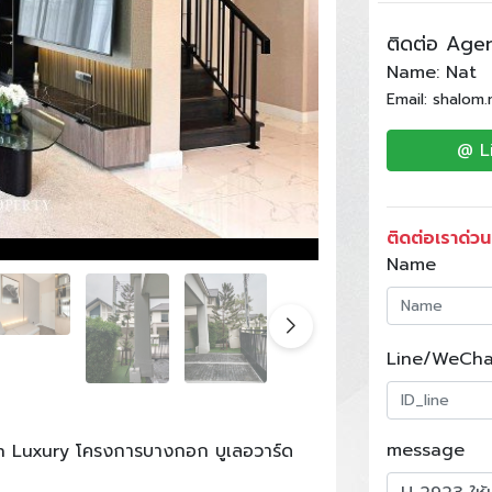
ติดต่อ Age
Name: Nat
Email: shalom
@ L
ติดต่อเราด่วน
Name
Line/WeCha
message
rn Luxury โครงการบางกอก บูเลอวาร์ด