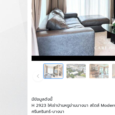
มีข้อมูลดังนี้
H 2923 ให้เช่าบ้านหรูย่านบางนา สไตล์ Mode
ศรีนครินทร์-บางนา