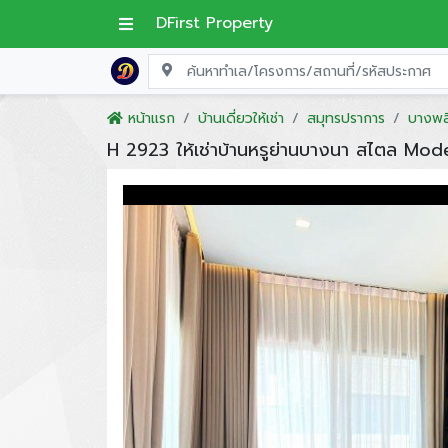
DFirst Property
หน้าแรก
บ้านเดี่ยวให้เช่า
สมุทรปราการ
บางพล
H 2923 ให้เช่าบ้านหรูย่านบางนา สไตล M