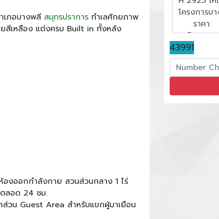
ำเภอบางพลี
สมุทรปราการ
ทำเลศักยภาพ
ีเหลือง แต่งครบ Built in ทั้งหลัง
43991
ห้องออกกำลังกาย สวนส่วนกลาง 1 ไร่
 ตลอด 24 ชม.
ส่วน Guest Area สำหรับแขกผู้มาเยือน