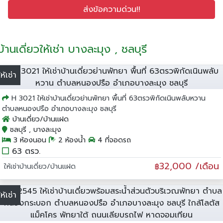
บ้านเดี่ยวให้เช่า บางละมุง , ชลบุรี
ให้เช่า
H 3021 ให้เช่าบ้านเดี่ยวย่านพัทยา พื้นที่ 63ตรวพิกัดเนินพลับหวาน
ตำบลหนองปรือ อำเภอบางละมุง ชลบุรี
บ้านเดี่ยว/บ้านแฝด
ชลบุรี , บางละมุง
3 ห้องนอน
2 ห้องน้ำ
4 ที่จอดรถ
63 ตรว.
32,000 /เดือน
ให้เช่าบ้านเดี่ยว/บ้านแฝด
฿
ให้เช่า