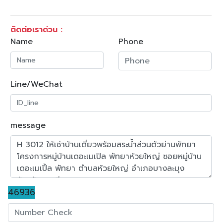
ติดต่อเราด่วน :
Name
Phone
Line/WeChat
message
46936