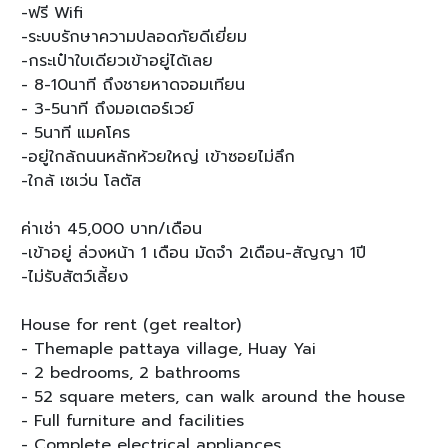
-ฟรี Wifi
-ระบบรักษาความปลอดภัยดีเยี่ยม
-กระเป๋าใบเดียวเข้าอยู่ได้เลย
- 8-10นาที ถึงชายหาดจอมเทียน
- 3-5นาที ถึงมอเตอร์เวย์
- 5นาที แมคโคร
-อยู่ใกล้ถนนหลักห้วยใหญ่ เข้าซอยไม่ลึก
-ใกล้ เซเว่น โลตัส
ค่าเช่า 45,000 บาท/เดือน
-เข้าอยู่ ล่วงหน้า 1 เดือน มัดจำ 2เดือน-สัญญา 1ปี
-ไม่รับสัตว์เลี้ยง
House for rent (get realtor)
- Themaple pattaya village, Huay Yai
- 2 bedrooms, 2 bathrooms
- 52 square meters, can walk around the house
- Full furniture and facilities
- Complete electrical appliances