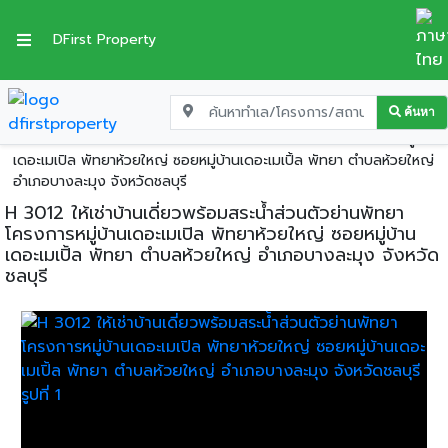
DFirst Property
ค้นหา
หน้าแรก
บ้านเดี่ยวให้เช่า
ชลบุรี
บางละมุง
H 3012 ให้เช่าบ้านเดี่ยวพร้อมสระน้ำส่วนตัวย่านพัทยา โครงการหมู่บ้าน
เดอะเมเปิล พัทยาห้วยใหญ่ ซอยหมู่บ้านเดอะเมเปิ้ล พัทยา ตำบลห้วยใหญ่
อำเภอบางละมุง จังหวัดชลบุรี
H 3012 ให้เช่าบ้านเดี่ยวพร้อมสระน้ำส่วนตัวย่านพัทยา
โครงการหมู่บ้านเดอะเมเปิล พัทยาห้วยใหญ่ ซอยหมู่บ้าน
เดอะเมเปิ้ล พัทยา ตำบลห้วยใหญ่ อำเภอบางละมุง จังหวัด
ชลบุรี