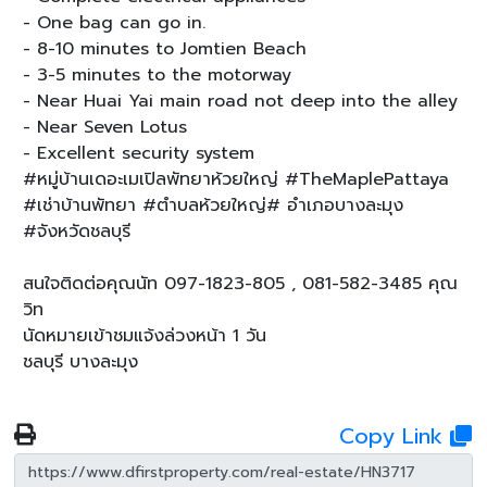
- One bag can go in.
- 8-10 minutes to Jomtien Beach
- 3-5 minutes to the motorway
- Near Huai Yai main road not deep into the alley
- Near Seven Lotus
- Excellent security system
#หมู่บ้านเดอะเมเปิลพัทยาห้วยใหญ่ #TheMaplePattaya
#เช่าบ้านพัทยา #ตำบลห้วยใหญ่# อำเภอบางละมุง
#จังหวัดชลบุรี
สนใจติดต่อคุณนัท 097-1823-805 , 081-582-3485 คุณ
วิท
นัดหมายเข้าชมแจ้งล่วงหน้า 1 วัน
ชลบุรี บางละมุง
Copy Link