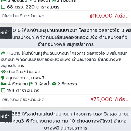
3 ห้องนอน
3 ห้องน้ำ
2 ที่จอดรถ
68 ตรว. 220 ตารางเมตร
110,000 /เดือน
ให้เช่าบ้านเดี่ยว/บ้านแฝด
฿
ให้เช่า
H 3016 ให้เช่าบ้านหรูย่านถนนบางนา โครงการ วิลลาจจิโอ 3 ศรีนครินท
รบางนา พิกัดถนนเลียบคลองหลวงแพ่ง ตำบลบางแก้ว อำเภอบางพลี
สมุทรปราการ
บ้านเดี่ยว/บ้านแฝด
สมุทรปราการ, บางพลี
4 ห้องนอน
3 ห้องน้ำ
2 ที่จอดรถ
153 ตารางเมตร
75,000 /เดือน
ให้เช่าบ้านเดี่ยว/บ้านแฝด
฿
ให้เช่า