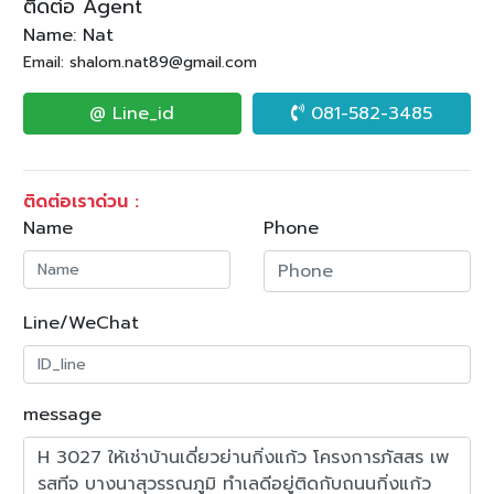
ติดต่อ Agent
Name: Nat
Email: shalom.nat89@gmail.com
@ Line_id
081-582-3485
ติดต่อเราด่วน :
Name
Phone
Line/WeChat
message