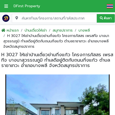
DFirst Property
ค้นหา
หน้าแรก
บ้านเดี่ยวให้เช่า
สมุทรปราการ
บางพลี
H 3027 ให้เช่าบ้านเดี่ยวย่านกิ่งแก้ว โครงการภัสสร เพรสทีจ บางนา
สุวรรณภูมิ ทำเลดีอยู่ติดกับถนนกิ่งแก้ว ตำบลราชาเทวะ อำเภอบางพลี
จังหวัดสมุทรปราการ
H 3027 ให้เช่าบ้านเดี่ยวย่านกิ่งแก้ว โครงการภัสสร เพรส
ทีจ บางนาสุวรรณภูมิ ทำเลดีอยู่ติดกับถนนกิ่งแก้ว ตำบล
ราชาเทวะ อำเภอบางพลี จังหวัดสมุทรปราการ