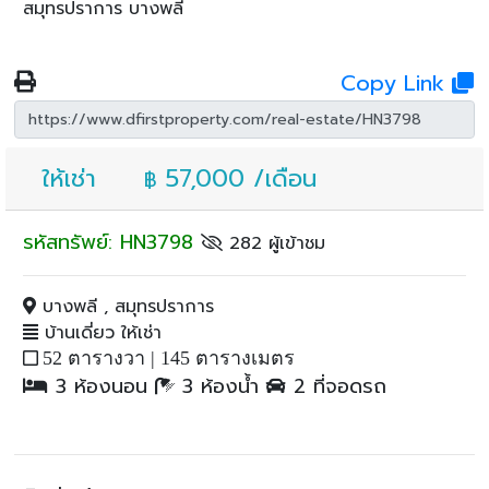
สมุทรปราการ บางพลี
Copy Link
ให้เช่า
57,000 /เดือน
฿
รหัสทรัพย์: HN3798
282 ผู้เข้าชม
บางพลี , สมุทรปราการ
บ้านเดี่ยว ให้เช่า
52 ตารางวา |
145 ตารางเมตร
3 ห้องนอน
3 ห้องน้ำ
2 ที่จอดรถ