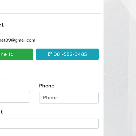
nt
.nat89@gmail.com
ine_id
081-582-3485
 :
Phone
t