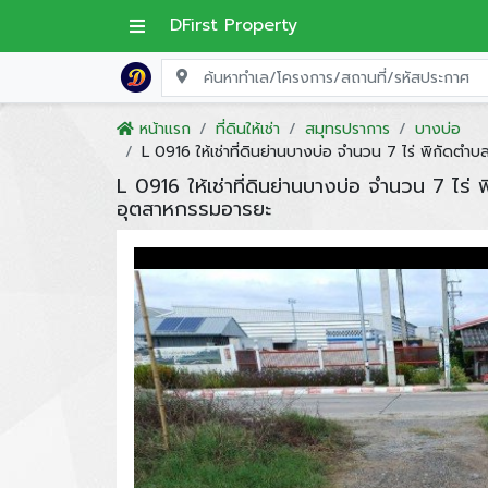
DFirst Property
หน้าแรก
ที่ดินให้เช่า
สมุทรปราการ
บางบ่อ
L 0916 ให้เช่าที่ดินย่านบางบ่อ จำนวน 7 ไร่ พิกัด
L 0916 ให้เช่าที่ดินย่านบางบ่อ จำนวน 7 ไร
อุตสาหกรรมอารยะ