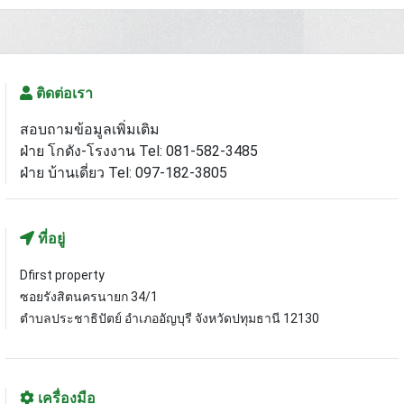
ติดต่อเรา
สอบถามข้อมูลเพิ่มเติม
ฝ่าย โกดัง-โรงงาน Tel: 081-582-3485
ฝ่าย บ้านเดี่ยว Tel: 097-182-3805
ที่อยู่
Dfirst property
ซอยรังสิตนครนายก 34/1
ตำบลประชาธิปัตย์ อำเภออัญบุรี จังหวัดปทุมธานี 12130
เครื่องมือ