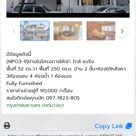
มีข้อมูลดังนี้
(NPO3-9)บ้านในโครงการให้เช่า ใกล้ แบริ่ง
พื้นที่ 52 ตร.วา พื้นที่ 250 ตร.ม. บ้าน 2 ชั้น+ห้องใต้หลังคา
3ห้องนอน 4 ห้องน้ำ 1 ห้องเมด
Fully Furnished
ราคาค่าเช่าอยู่ที่ 90,000 /เดือน
สนใจติดต่อคุณนัท 097-1823-805
กรุงเทพมหานคร
เขตบางนา
Copy Link