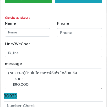
ติดต่อเราด่วน :
Name
Phone
Line/WeChat
message
30933