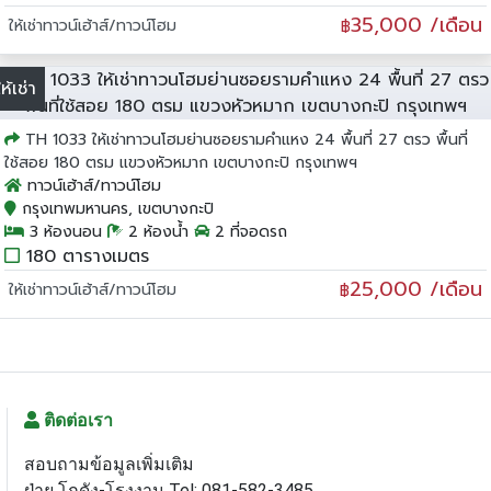
35,000 /เดือน
ให้เช่าทาวน์เฮ้าส์/ทาวน์โฮม
฿
ให้เช่า
TH 1033 ให้เช่าทาวนโฮมย่านซอยรามคำแหง 24 พื้นที่ 27 ตรว พื้นที่
ใช้สอย 180 ตรม แขวงหัวหมาก เขตบางกะปิ กรุงเทพฯ
ทาวน์เฮ้าส์/ทาวน์โฮม
กรุงเทพมหานคร, เขตบางกะปิ
3 ห้องนอน
2 ห้องน้ำ
2 ที่จอดรถ
180 ตารางเมตร
25,000 /เดือน
ให้เช่าทาวน์เฮ้าส์/ทาวน์โฮม
฿
ติดต่อเรา
สอบถามข้อมูลเพิ่มเติม
ฝ่าย โกดัง-โรงงาน Tel: 081-582-3485