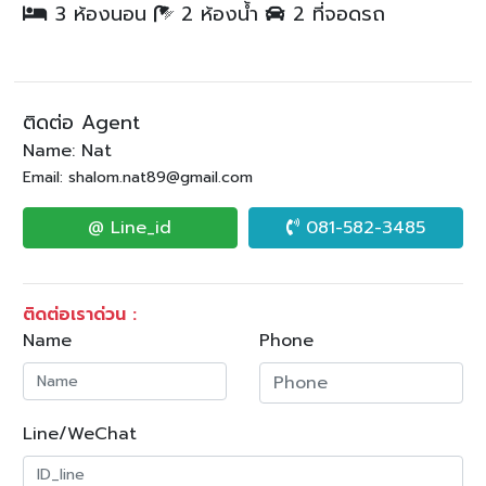
3 ห้องนอน
2 ห้องน้ำ
2 ที่จอดรถ
ติดต่อ Agent
Name: Nat
Email: shalom.nat89@gmail.com
@ Line_id
081-582-3485
ติดต่อเราด่วน :
Name
Phone
Line/WeChat