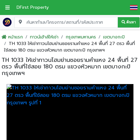
DFirst Property
ค้นหา
หน้าแรก
ทาวน์เฮ้าส์ให้เช่า
กรุงเทพมหานคร
เขตบางกะปิ
TH 1033 ให้เช่าทาวนโฮมย่านซอยรามคำแหง 24 พื้นที่ 27 ตรว พื้นที่
ใช้สอย 180 ตรม แขวงหัวหมาก เขตบางกะปิ กรุงเทพฯ
TH 1033 ให้เช่าทาวนโฮมย่านซอยรามคำแหง 24 พื้นที่ 27
ตรว พื้นที่ใช้สอย 180 ตรม แขวงหัวหมาก เขตบางกะปิ
กรุงเทพฯ