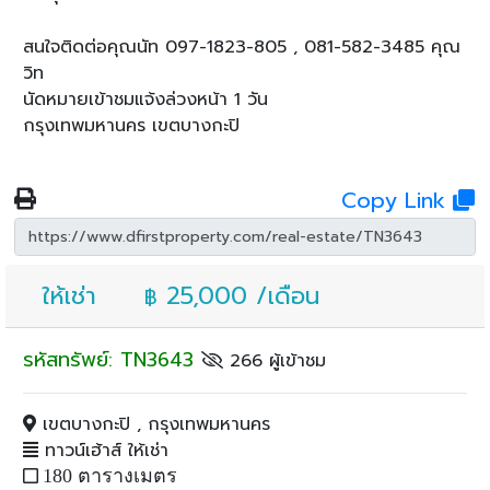
สนใจติดต่อคุณนัท 097-1823-805 , 081-582-3485 คุณ
วิท
นัดหมายเข้าชมแจ้งล่วงหน้า 1 วัน
กรุงเทพมหานคร เขตบางกะปิ
Copy Link
ให้เช่า
25,000 /เดือน
฿
รหัสทรัพย์: TN3643
266 ผู้เข้าชม
เขตบางกะปิ , กรุงเทพมหานคร
ทาวน์เฮ้าส์ ให้เช่า
180 ตารางเมตร