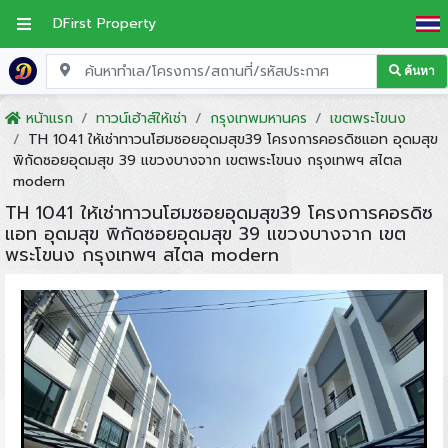
DFirst Property
ค้นหา
หน้าแรก
ทาวน์เฮ้าส์ให้เช่า
กรุงเทพมหานคร
เขตพระโขนง
TH 1041 ให้เช่าทาวนโฮมซอยอุดมสุข39 โครงการคอรดิซแอท อุดมสุข
พิกัดซอยอุดมสุข 39 แขวงบางจาก เขตพระโขนง กรุงเทพฯ สไตล
modern
TH 1041 ให้เช่าทาวนโฮมซอยอุดมสุข39 โครงการคอรดิซ
แอท อุดมสุข พิกัดซอยอุดมสุข 39 แขวงบางจาก เขต
พระโขนง กรุงเทพฯ สไตล modern