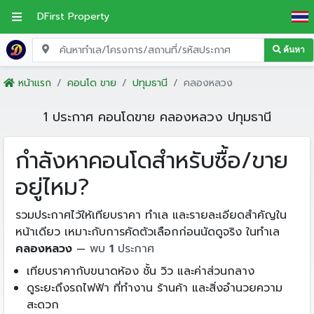
DFirst Property
ค้นหา
หน้าแรก
คอนโด ขาย
ปทุมธานี
คลองหลวง
1 ประกาศ คอนโดขาย คลองหลวง ปทุมธานี
กำลังหาคอนโดสำหรับซื้อ/ขาย
อยู่ไหม?
รวมประกาศไว้ให้เทียบราคา ทำเล และรายละเอียดสำคัญใน
หน้าเดียว เหมาะกับการคัดตัวเลือกก่อนนัดดูจริง ในทำเล
คลองหลวง
—
พบ
1
ประกาศ
เทียบราคากับขนาดห้อง ชั้น วิว และค่าส่วนกลาง
ดูระยะถึงรถไฟฟ้า ที่ทำงาน ร้านค้า และสิ่งอำนวยความ
สะดวก