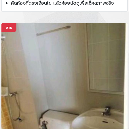
คัดห้องที่ตรงเงื่อนไข แล้วค่อยนัดดูเพื่อเช็คสภาพจริง
ขาย