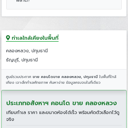
พลาด?
ทำเลใกล้เคียงในพื้นที่
คลองหลวง, ปทุมธานี
ธัญบุรี, ปทุมธานี
ศูนย์รวมประกาศ
ขาย คอนโดขาย คลองหลวง, ปทุมธานี
ในพื้นที่ใกล้
เคียง เจาะลึกทำเลศักยภาพ ค้นหาง่าย ข้อมูลครบจบในที่เดียว
ประเภทอสังหาฯ คอนโด ขาย คลองหลวง
เทียบทำเล ราคา และขนาดห้องได้เร็ว พร้อมคัดตัวเลือกไว้ดู
จริง