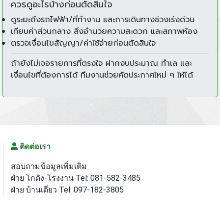
ควรดูอะไรบ้างก่อนตัดสินใจ
ดูระยะถึงรถไฟฟ้า/ที่ทำงาน และการเดินทางช่วงเร่งด่วน
เทียบค่าส่วนกลาง สิ่งอำนวยความสะดวก และสภาพห้อง
ตรวจเงื่อนไขสัญญา/ค่าใช้จ่ายก่อนตัดสินใจ
ถ้ายังไม่เจอรายการที่ตรงใจ ฝากงบประมาณ ทำเล และ
เงื่อนไขที่ต้องการได้ ทีมงานช่วยคัดประกาศใหม่ ๆ ให้ได้
ติดต่อเรา
สอบถามข้อมูลเพิ่มเติม
ฝ่าย โกดัง-โรงงาน Tel: 081-582-3485
ฝ่าย บ้านเดี่ยว Tel: 097-182-3805