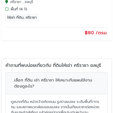
ศรีราชา , ชลบุรี
พื้นที่ 14 ไร่
ให้เช่า ที่ดิน, ศรีราชา
฿
80 /ตรม.
คำถามที่พบบ่อยเกี่ยวกับ ที่ดินให้เช่า ศรีราชา ชลบุรี
เลือก ที่ดิน เช่า ศรีราชา ให้เหมาะกับแผนใช้งาน
ต้องดูอะไร?
ดูขนาดที่ดิน หน้ากว้างติดถนน รูปร่างแปลง ระดับพื้นที่/การ
ถม และสภาพแวดล้อมรอบแปลง จากนั้นเทียบราคาต่อหน่วย
กับแปลงใกล้เคียง แล้วค่อยนัดดูเพื่อประเมินหน้างาน.