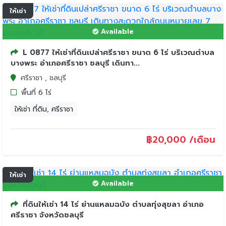
ให้เช่า
Available
L 0877 ให้เช่าที่ดินเปล่าศรีราชา ขนาด 6 ไร่ บริเวณตำบล
บางพระ อำเภอศรีราชา ชลบุรี เดินทา...
ศรีราชา , ชลบุรี
พื้นที่ 6 ไร่
ให้เช่า ที่ดิน, ศรีราชา
฿
20,000 /เดือน
ให้เช่า
Available
ที่ดินให้เช่า 14 ไร่ ย่านแหลมฉบัง ตำบลทุ่งสุขลา อำเภอ
ศรีราชา จังหวัดชลบุรี