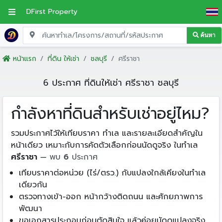
DFirst Property
ค้นหา
หน้าแรก
ที่ดิน ให้เช่า
ชลบุรี
ศรีราชา
6 ประกาศ ที่ดินให้เช่า ศรีราชา ชลบุรี
กำลังหาที่ดินสำหรับเช่าอยู่ไหม?
รวมประกาศไว้ให้เทียบราคา ทำเล และรายละเอียดสำคัญใน
หน้าเดียว เหมาะกับการคัดตัวเลือกก่อนนัดดูจริง ในทำเล
ศรีราชา
—
พบ
6
ประกาศ
เทียบราคาต่อหน่วย (ไร่/ตรว.) กับแปลงใกล้เคียงในทำเล
เดียวกัน
ตรวจทางเข้า-ออก หน้ากว้างติดถนน และศักยภาพการ
พัฒนา
ขอเอกสารประกอบก่อนตัดสินใจ แล้วค่อยนัดดูแปลงจริง