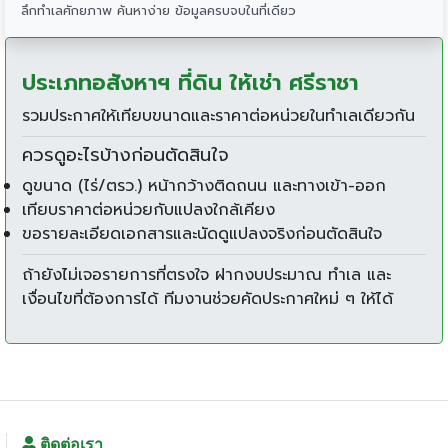
ลึกทำเลศักยภาพ ค้นหาง่าย ข้อมูลครบจบในที่เดียว
ประเภทอสังหาฯ ที่ดิน ให้เช่า ศรีราชา
รวมประกาศให้เทียบขนาดและราคาต่อหน่วยในทำเลเดียวกัน
ควรดูอะไรบ้างก่อนตัดสินใจ
ดูขนาด (ไร่/ตรว.) หน้ากว้างติดถนน และทางเข้า-ออก
เทียบราคาต่อหน่วยกับแปลงใกล้เคียง
ขอรายละเอียดเอกสารและนัดดูแปลงจริงก่อนตัดสินใจ
ถ้ายังไม่เจอรายการที่ตรงใจ ฝากงบประมาณ ทำเล และ
เงื่อนไขที่ต้องการได้ ทีมงานช่วยคัดประกาศใหม่ ๆ ให้ได้
ติดต่อเรา