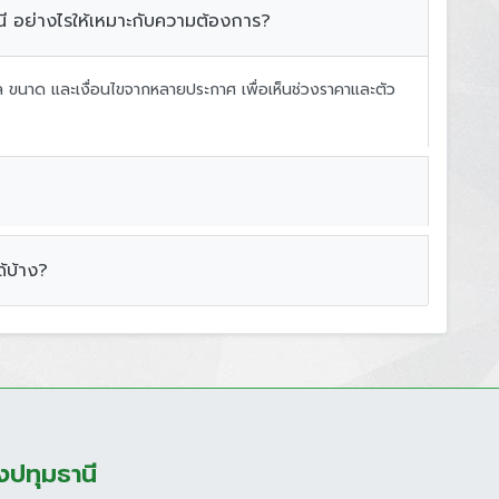
านี อย่างไรให้เหมาะกับความต้องการ?
ขนาด และเงื่อนไขจากหลายประกาศ เพื่อเห็นช่วงราคาและตัว
้บ้าง?
องปทุมธานี