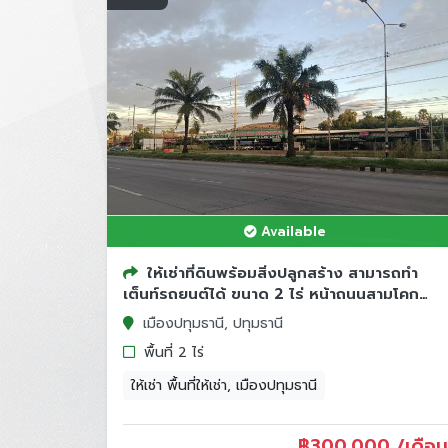
Available
ให้เช่าที่ดินพร้อมสิ่งปลูกสร้าง สามารถทำ
เต็นท์รถยนต์ได้ ขนาด 2 ไร่ หน้าถนนสามโคก
ปทุมธานี
เมืองปทุมธานี, ปทุมธานี
พื้นที่ 2 ไร่
ให้เช่า พื้นที่ให้เช่า, เมืองปทุมธานี
฿
300,000 /เดือน