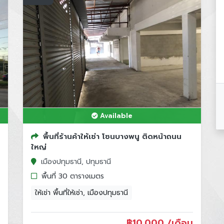
Available
พื้นที่ร้านค้าให้เช่า โซนบางพนู ติดหน้าถนน
ใหญ่
เมืองปทุมธานี, ปทุมธานี
พื้นที่ 30 ตารางเมตร
ให้เช่า พื้นที่ให้เช่า, เมืองปทุมธานี
฿
10,000 /เดือน