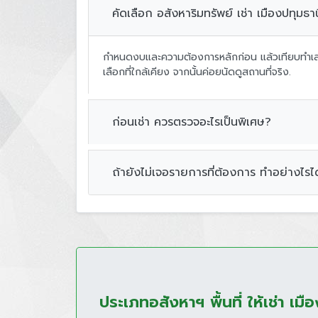
คัดเลือก อสังหาริมทรัพย์ เช่า เมืองปทุมธ
กำหนดงบและความต้องการหลักก่อน แล้วเทียบทำเล 
เลือกที่ใกล้เคียง จากนั้นค่อยนัดดูสถานที่จริง.
ก่อนเช่า ควรตรวจอะไรเป็นพิเศษ?
ถ้ายังไม่เจอรายการที่ต้องการ ทำอย่างไรได
ประเภทอสังหาฯ พื้นที่ ให้เช่า เมื