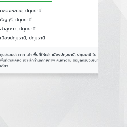
คลองหลวง, ปทุมธานี
ธัญบุรี, ปทุมธานี
ลำลูกกา, ปทุมธานี
เมืองปทุมธานี, ปทุมธานี
ศูนย์รวมประกาศ
เช่า พื้นที่ให้เช่า เมืองปทุมธานี, ปทุมธานี
ใน
พื้นที่ใกล้เคียง เจาะลึกทำเลศักยภาพ ค้นหาง่าย ข้อมูลครบจบในที่
เดียว