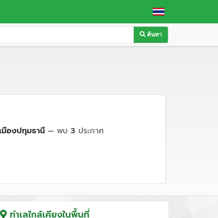
ค้นหา
เมืองปทุมธานี
—
พบ
3
ประกาศ
ทำเลใกล้เคียงในพื้นที่