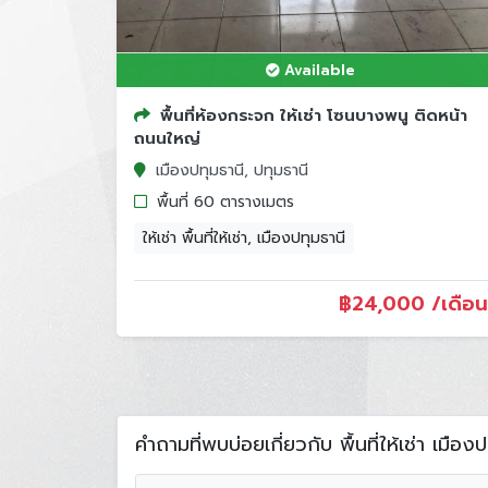
Available
พื้นที่ห้องกระจก ให้เช่า โซนบางพนู ติดหน้า
ถนนใหญ่
เมืองปทุมธานี, ปทุมธานี
พื้นที่ 60 ตารางเมตร
ให้เช่า พื้นที่ให้เช่า, เมืองปทุมธานี
฿
24,000 /เดือน
คำถามที่พบบ่อยเกี่ยวกับ พื้นที่ให้เช่า เมือง