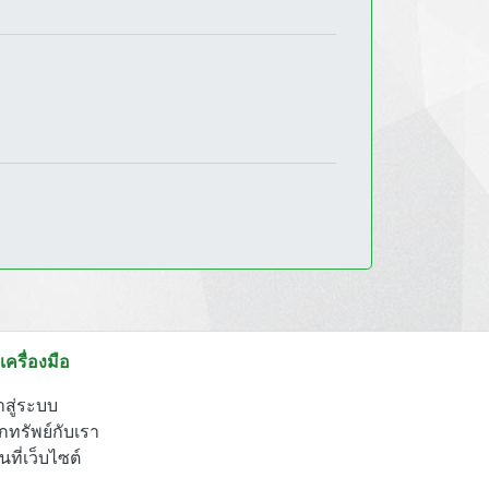
เครื่องมือ
าสู่ระบบ
กทรัพย์กับเรา
นที่เว็บไซต์