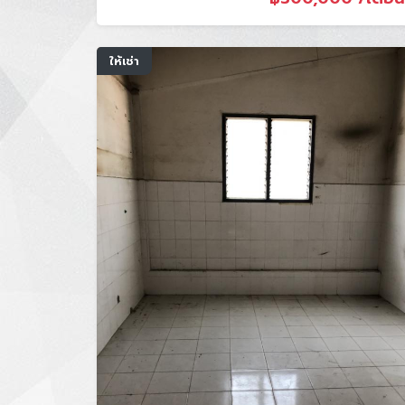
ให้เช่า