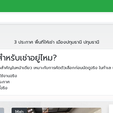
3 ประกาศ พื้นที่ให้เช่า เมืองปทุมธานี ปทุมธานี
ำหรับเช่าอยู่ไหม?
ดสำคัญในหน้าเดียว เหมาะกับการคัดตัวเลือกก่อนนัดดูจริง ในทำเล
ช้งานจริง
ประกาศ
่จริง
ให้เช่า