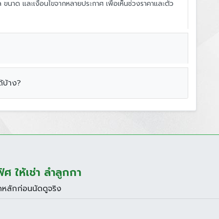
ขนาด และเงื่อนไขจากหลายประกาศ เพื่อเห็นช่วงราคาและตัว
้บ้าง?
 ให้เช่า ลำลูกกา
หลักก่อนนัดดูจริง