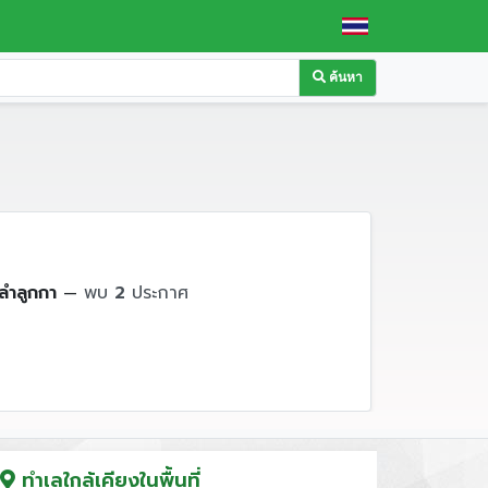
ค้นหา
ลำลูกกา
—
พบ
2
ประกาศ
ทำเลใกล้เคียงในพื้นที่