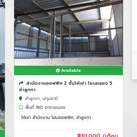
Available
สำนักงานออฟฟิศ 2 ชั้นให้เช่า โซนคลอง 5
ลำลูกกา
ลำลูกกา, ปทุมธานี
พื้นที่ 180 ตารางเมตร
ให้เช่า สำนักงาน โฮมออฟฟิศ, ลำลูกกา
฿
10,000 /เดือน