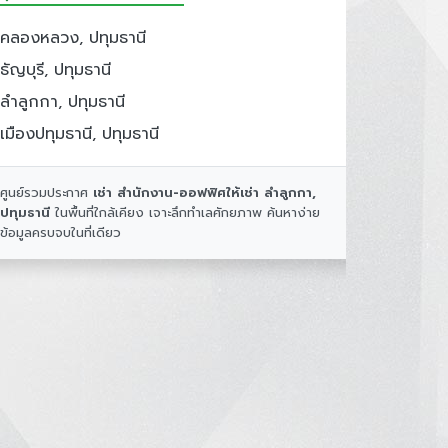
คลองหลวง, ปทุมธานี
ธัญบุรี, ปทุมธานี
ลำลูกกา, ปทุมธานี
เมืองปทุมธานี, ปทุมธานี
ศูนย์รวมประกาศ
เช่า สำนักงาน-ออฟฟิศให้เช่า ลำลูกกา,
ปทุมธานี
ในพื้นที่ใกล้เคียง เจาะลึกทำเลศักยภาพ ค้นหาง่าย
ข้อมูลครบจบในที่เดียว