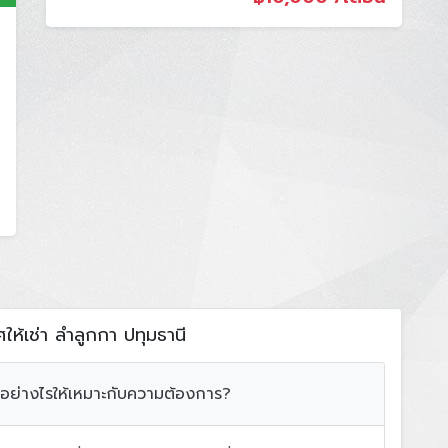
ห้เช่า ลำลูกกา ปทุมธานี
 อย่างไรให้เหมาะกับความต้องการ?