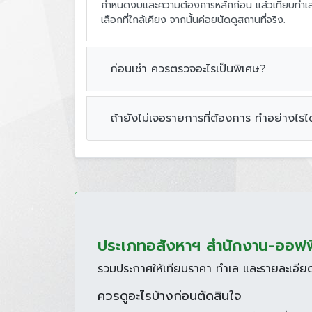
กำหนดงบและความต้องการหลักก่อน แล้วเทียบทำเล 
เลือกที่ใกล้เคียง จากนั้นค่อยนัดดูสถานที่จริง.
ก่อนเช่า ควรตรวจอะไรเป็นพิเศษ?
ถ้ายังไม่เจอรายการที่ต้องการ ทำอย่างไรได
ประเภทอสังหาฯ สำนักงาน-ออฟฟิศ
รวมประกาศให้เทียบราคา ทำเล และรายละเอียด
ควรดูอะไรบ้างก่อนตัดสินใจ