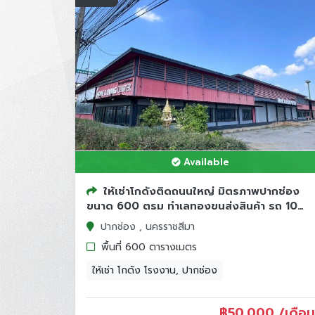
Available
ให้เช่าโกดังติดถนนใหญ่ มิตรภาพปากช่อง
ขนาด 600 ตรม ทำเลทองขนส่งสินค้า รถ 10
ล้อเข้าออกส...
ปากช่อง , นครราชสีมา
พื้นที่ 600 ตารางเมตร
ให้เช่า โกดัง โรงงาน, ปากช่อง
฿
50,000 /เดือน