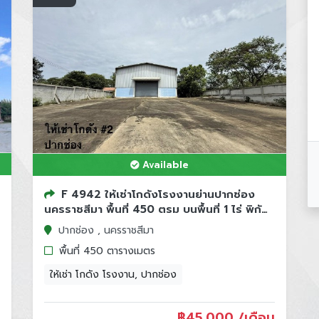
Available
F 4942 ให้เช่าโกดังโรงงานย่านปากช่อง
นครราชสีมา พื้นที่ 450 ตรม บนพื้นที่ 1 ไร่ พิกัด
อำเ...
ปากช่อง , นครราชสีมา
พื้นที่ 450 ตารางเมตร
ให้เช่า โกดัง โรงงาน, ปากช่อง
฿
45,000 /เดือน