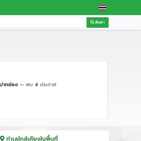
ค้นหา
ปากช่อง
—
พบ
4
ประกาศ
ทำเลใกล้เคียงในพื้นที่