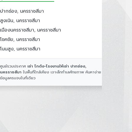
ปากช่อง, นครราชสีมา
สูงเนิน, นครราชสีมา
เมืองนครราชสีมา, นครราชสีมา
โชคชัย, นครราชสีมา
โนนสูง, นครราชสีมา
ศูนย์รวมประกาศ
เช่า โกดัง-โรงงานให้เช่า ปากช่อง,
นครราชสีมา
ในพื้นที่ใกล้เคียง เจาะลึกทำเลศักยภาพ ค้นหาง่าย
ข้อมูลครบจบในที่เดียว