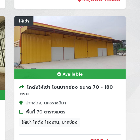
ให้เช่า
Available
โกดังให้เช่า โซนปากช่อง ขนาด 70 - 180
ตรม
ปากช่อง, นครราชสีมา
พื้นที่ 70 ตารางเมตร
ให้เช่า โกดัง โรงงาน, ปากช่อง