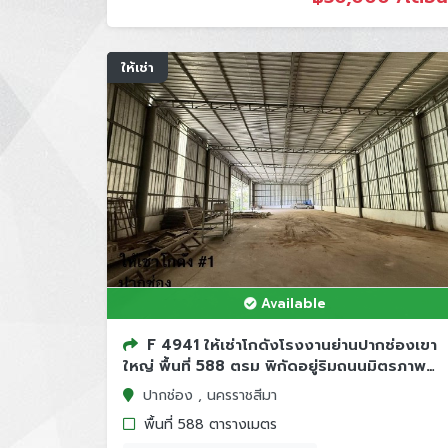
ให้เช่า
Available
F 4941 ให้เช่าโกดังโรงงานย่านปากช่องเขา
ใหญ่ พื้นที่ 588 ตรม พิกัดอยู่ริมถนนมิตรภาพ
อำเภ...
ปากช่อง , นครราชสีมา
พื้นที่ 588 ตารางเมตร