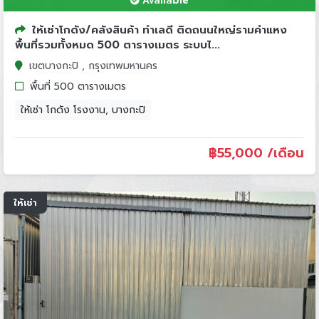
Available
ให้เช่าโกดัง/คลังสินค้า ทำเลดี ติดถนนใหญ่รามคำแหง
พื้นที่รวมทั้งหมด 500 ตารางเมตร ระบบไ...
เขตบางกะปิ , กรุงเทพมหานคร
พื้นที่ 500 ตารางเมตร
ให้เช่า โกดัง โรงงาน, บางกะปิ
฿
55,000 /เดือน
ให้เช่า