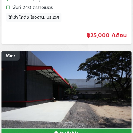
พื้นที่ 240 ตารางเมตร
ให้เช่า โกดัง โรงงาน, ประเวศ
฿
25,000 /เดือน
ให้เช่า