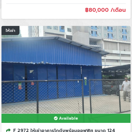
฿
80,000 /เดือน
ให้เช่า
Available
F 2972 ให้เช่าอาคารโกดังพร้อมออฟฟิศ ขนาด 124