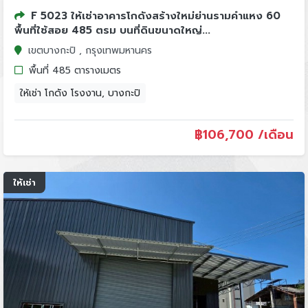
F 5023 ให้เช่าอาคารโกดังสร้างใหม่ย่านรามคำแหง 60
พื้นที่ใช้สอย 485 ตรม บนที่ดินขนาดใหญ่...
เขตบางกะปิ , กรุงเทพมหานคร
พื้นที่ 485 ตารางเมตร
ให้เช่า โกดัง โรงงาน, บางกะปิ
฿
106,700 /เดือน
ให้เช่า