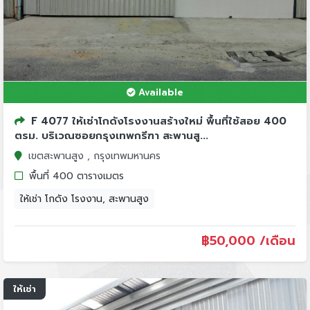
Available
F 4077 ให้เช่าโกดังโรงงานสร้างใหม่ พื้นที่ใช้สอย 400
ตรม. บริเวณซอยกรุงเทพกรีฑา สะพานสู...
เขตสะพานสูง , กรุงเทพมหานคร
พื้นที่ 400 ตารางเมตร
ให้เช่า โกดัง โรงงาน, สะพานสูง
฿
50,000 /เดือน
ให้เช่า