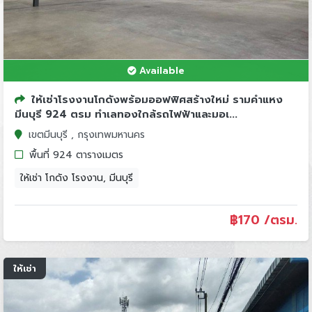
Available
ให้เช่าโรงงานโกดังพร้อมออฟฟิศสร้างใหม่ รามคำแหง
มีนบุรี 924 ตรม ทำเลทองใกล้รถไฟฟ้าและมอเ...
เขตมีนบุรี , กรุงเทพมหานคร
พื้นที่ 924 ตารางเมตร
ให้เช่า โกดัง โรงงาน, มีนบุรี
฿
170 /ตรม.
ให้เช่า