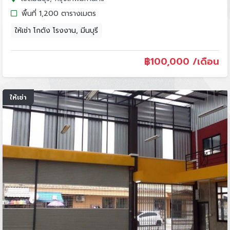
พื้นที่ 1,200 ตารางเมตร
ให้เช่า โกดัง โรงงาน, มีนบุรี
฿
100,000 /เดือน
ให้เช่า