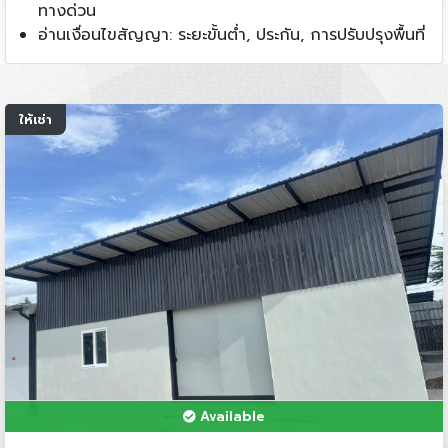
ทางด่วน
อ่านเงื่อนไขสัญญา: ระยะขั้นต่ำ, ประกัน, การปรับปรุงพื้นที่
ให้เช่า
Available