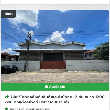
ให้เช่า
Available
ให้เช่าโกดังคลังเก็บสินค้าและสำนักงาน 2 ช้้น ขนาด 1200
ตรม ตกแต่งอย่างดี บริเวณถนนรามคำ...
เขตมีนบุรี, กรุงเทพมหานคร