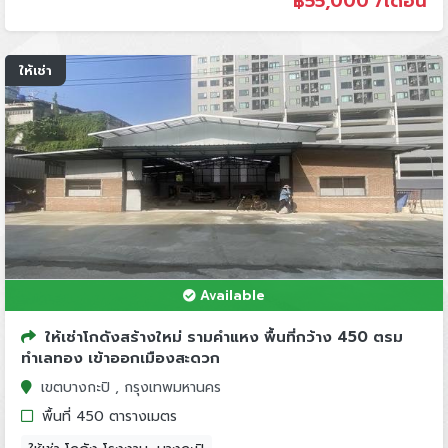
฿
55,000 /เดือน
ให้เช่า
Available
ให้เช่าโกดังสร้างใหม่ รามคำแหง พื้นที่กว้าง 450 ตรม
ทำเลทอง เข้าออกเมืองสะดวก
เขตบางกะปิ , กรุงเทพมหานคร
พื้นที่ 450 ตารางเมตร