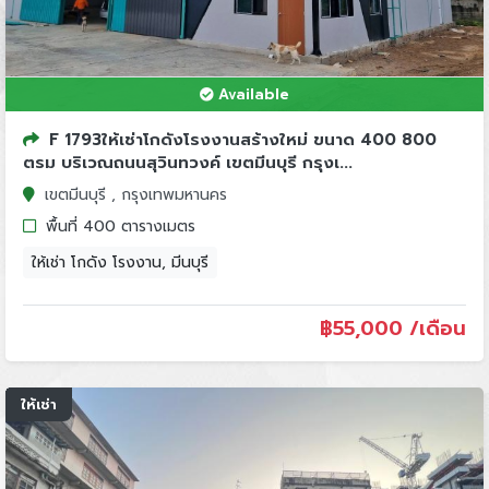
Available
F 1793ให้เช่าโกดังโรงงานสร้างใหม่ ขนาด 400 800
ตรม บริเวณถนนสุวินทวงค์ เขตมีนบุรี กรุงเ...
เขตมีนบุรี , กรุงเทพมหานคร
พื้นที่ 400 ตารางเมตร
ให้เช่า โกดัง โรงงาน, มีนบุรี
฿
55,000 /เดือน
ให้เช่า